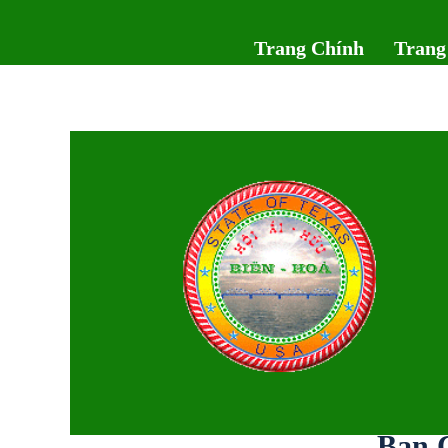
Trang Chính
Trang
Ban 