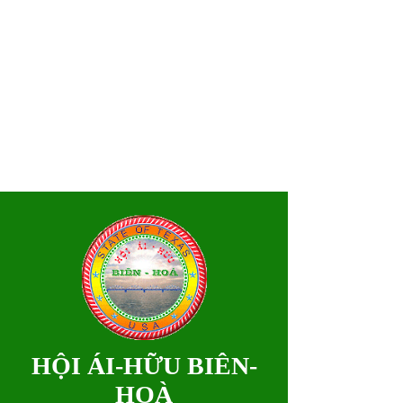
HỘI ÁI-HỮU BIÊN-
HOÀ